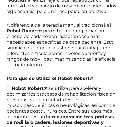
reducida a realizar ejercicios repetitivos con la
intensidad y el rango de movimiento adecuados,
algo esencial para una recuperación efectiva.
A diferencia de la terapia manual tradicional, el
Robot Robert®
permite una programación
precisa de cada sesión, adaptándose a las
necesidades específicas de cada paciente. Esto
significa que puede ajustarse para trabajar con
diferentes articulaciones, niveles de fuerza y
rangos de movilidad, maximizando así la eficacia
del tratamiento.
Para qué se utiliza el Robot Robert®
El
Robot Robert®
se utiliza para acelerar y
optimizar los procesos de rehabilitación física en
personas que han sufrido lesiones
musculoesqueléticas o neurológicas, así como en
pacientes postquirúrgicos. Entre sus usos más
frecuentes están
la recuperación tras prótesis
de rodilla o cadera, lesiones deportivas y