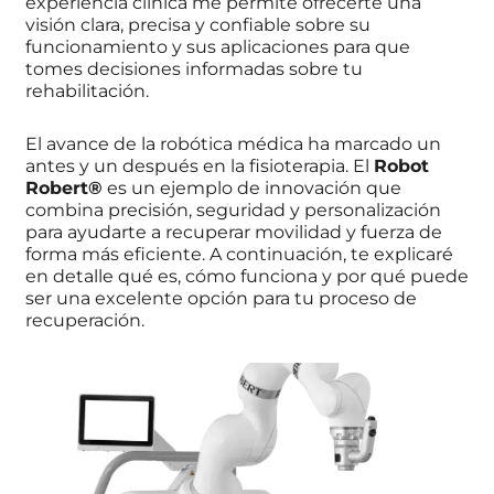
experiencia clínica me permite ofrecerte una
visión clara, precisa y confiable sobre su
funcionamiento y sus aplicaciones para que
tomes decisiones informadas sobre tu
rehabilitación.
El avance de la robótica médica ha marcado un
antes y un después en la fisioterapia. El
Robot
Robert®
es un ejemplo de innovación que
combina precisión, seguridad y personalización
para ayudarte a recuperar movilidad y fuerza de
forma más eficiente. A continuación, te explicaré
en detalle qué es, cómo funciona y por qué puede
ser una excelente opción para tu proceso de
recuperación.