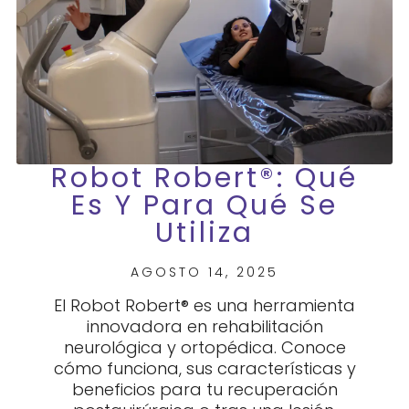
Robot Robert®: Qué
Es Y Para Qué Se
Utiliza
AGOSTO 14, 2025
El Robot Robert® es una herramienta
innovadora en rehabilitación
neurológica y ortopédica. Conoce
cómo funciona, sus características y
beneficios para tu recuperación