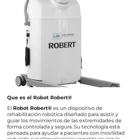
Que es el Robot Robert®
El
Robot Robert®
es un dispositivo de
rehabilitación robótica diseñado para asistir y
guiar los movimientos de las extremidades de
forma controlada y segura. Su tecnología está
pensada para ayudar a pacientes con movilidad