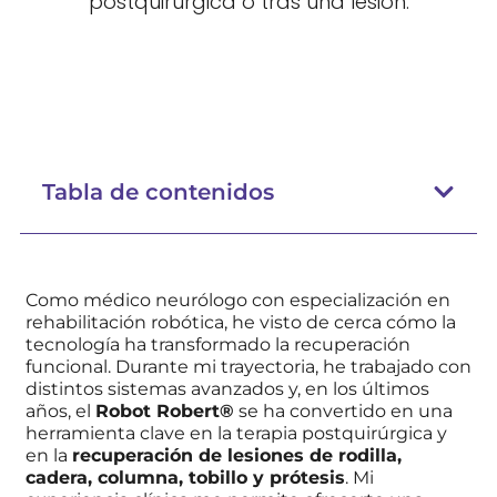
postquirúrgica o tras una lesión.
Tabla de contenidos
Como médico neurólogo con especialización en
rehabilitación robótica, he visto de cerca cómo la
tecnología ha transformado la recuperación
funcional. Durante mi trayectoria, he trabajado con
distintos sistemas avanzados y, en los últimos
años, el
Robot Robert®
se ha convertido en una
herramienta clave en la terapia postquirúrgica y
en la
recuperación de lesiones de rodilla,
cadera, columna, tobillo y prótesis
. Mi